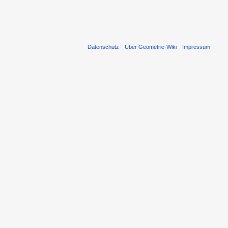
Datenschutz
Über Geometrie-Wiki
Impressum