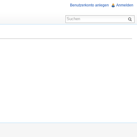
Benutzerkonto anlegen
Anmelden