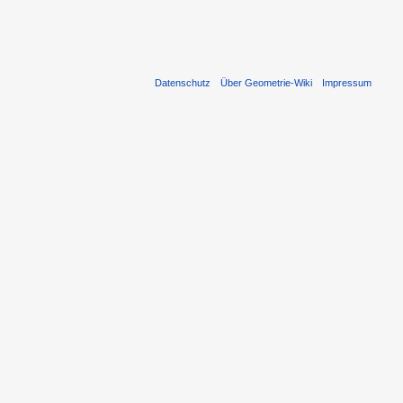
Datenschutz
Über Geometrie-Wiki
Impressum