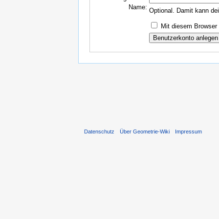
Name:
Optional. Damit kann de
Mit diesem Browser 
Datenschutz
Über Geometrie-Wiki
Impressum