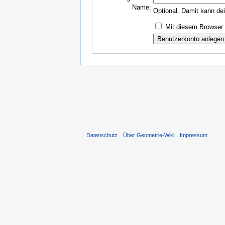
Name:
Optional. Damit kann de
Mit diesem Browser 
Datenschutz
Über Geometrie-Wiki
Impressum