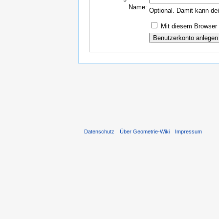
Name:
Optional. Damit kann de
Mit diesem Browser 
Datenschutz
Über Geometrie-Wiki
Impressum