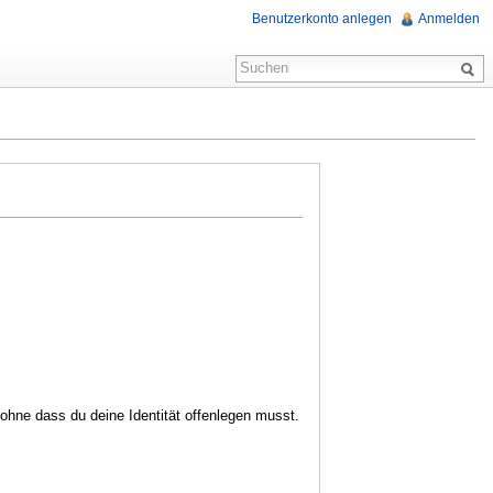
Benutzerkonto anlegen
Anmelden
hne dass du deine Identität offenlegen musst.