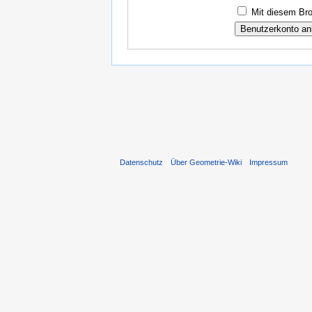
Mit diesem Bro
Datenschutz
Über Geometrie-Wiki
Impressum