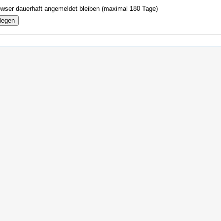
wser dauerhaft angemeldet bleiben (maximal 180 Tage)