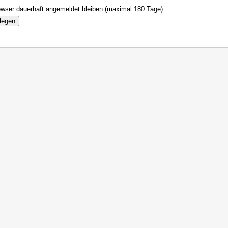
wser dauerhaft angemeldet bleiben (maximal 180 Tage)