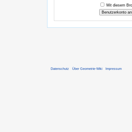
Mit diesem Bro
Datenschutz
Über Geometrie-Wiki
Impressum