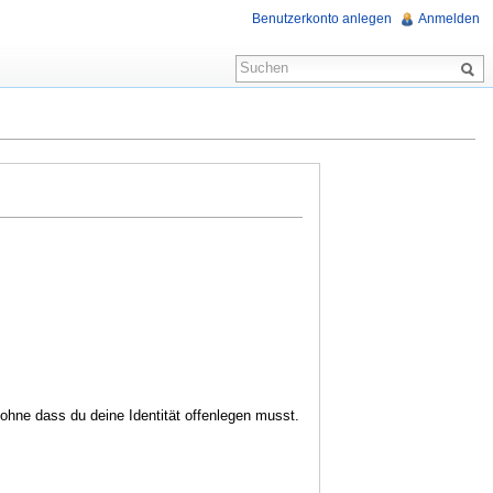
Benutzerkonto anlegen
Anmelden
hne dass du deine Identität offenlegen musst.