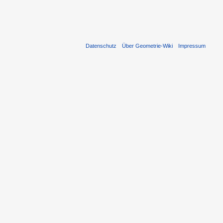
Datenschutz
Über Geometrie-Wiki
Impressum