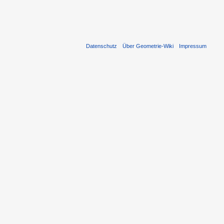
Datenschutz
Über Geometrie-Wiki
Impressum