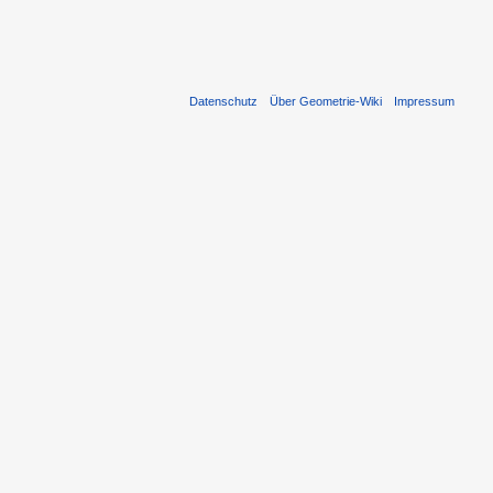
Datenschutz
Über Geometrie-Wiki
Impressum