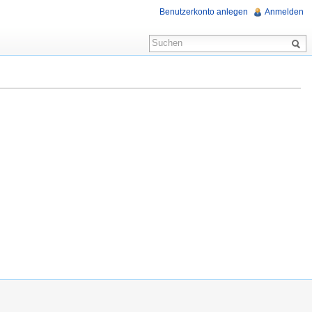
Benutzerkonto anlegen
Anmelden