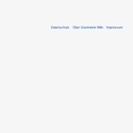
Datenschutz
Über Geometrie-Wiki
Impressum