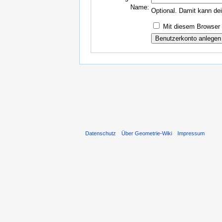
Name:
Optional. Damit kann de
Mit diesem Browser 
Datenschutz
Über Geometrie-Wiki
Impressum