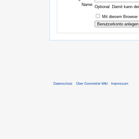
Name:
Optional. Damit kann de
Mit diesem Browser 
Datenschutz
Über Geometrie-Wiki
Impressum