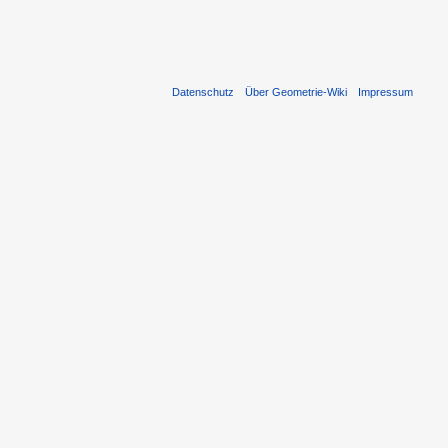
Datenschutz
Über Geometrie-Wiki
Impressum