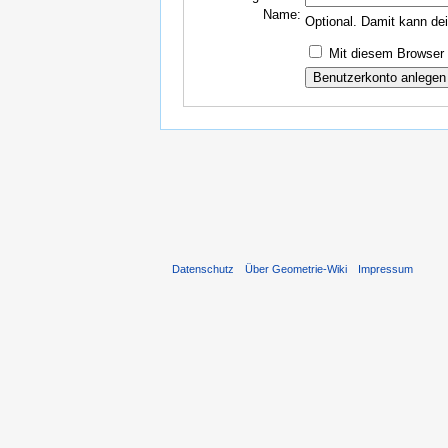
Name:
Optional. Damit kann de
Mit diesem Browser 
Datenschutz
Über Geometrie-Wiki
Impressum