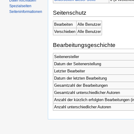
Datei hochladen
Spezialseiten
Seiteninformationen
Seitenschutz
Bearbeiten
Alle Benutzer
Verschieben
Alle Benutzer
Bearbeitungsgeschichte
Seitenersteller
Datum der Seitenerstellung
Letzter Bearbeiter
Datum der letzten Bearbeitung
Gesamtzahl der Bearbeitungen
Gesamtzahl unterschiedlicher Autoren
Anzahl der kürzlich erfolgten Bearbeitungen (i
Anzahl unterschiedlicher Autoren