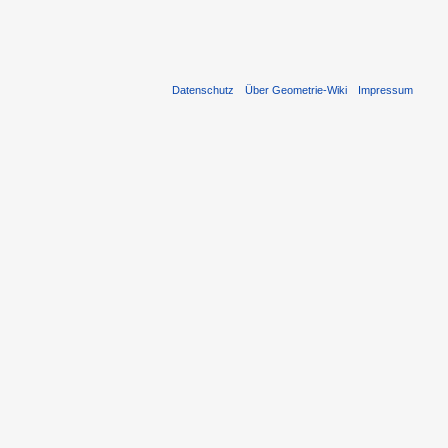
Datenschutz
Über Geometrie-Wiki
Impressum