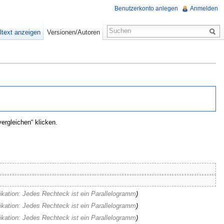
Benutzerkonto anlegen
Anmelden
ltext anzeigen
Versionen/Autoren
ergleichen“ klicken.
ikation: Jedes Rechteck ist ein Parallelogramm
)
ikation: Jedes Rechteck ist ein Parallelogramm
)
ikation: Jedes Rechteck ist ein Parallelogramm
)