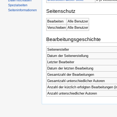
Datei hochladen
Spezialseiten
Seiteninformationen
Seitenschutz
Bearbeiten
Alle Benutzer
Verschieben
Alle Benutzer
Bearbeitungsgeschichte
Seitenersteller
Datum der Seitenerstellung
Letzter Bearbeiter
Datum der letzten Bearbeitung
Gesamtzahl der Bearbeitungen
Gesamtzahl unterschiedlicher Autoren
Anzahl der kürzlich erfolgten Bearbeitungen (i
Anzahl unterschiedlicher Autoren