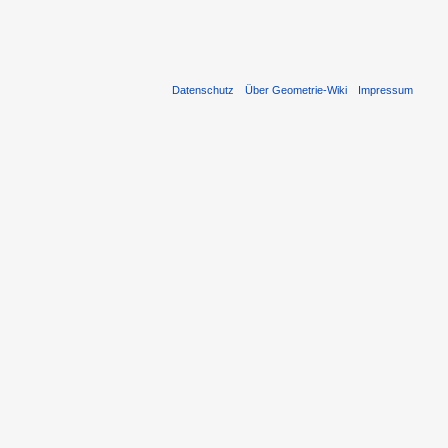
Datenschutz
Über Geometrie-Wiki
Impressum