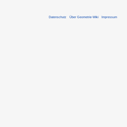
Datenschutz
Über Geometrie-Wiki
Impressum