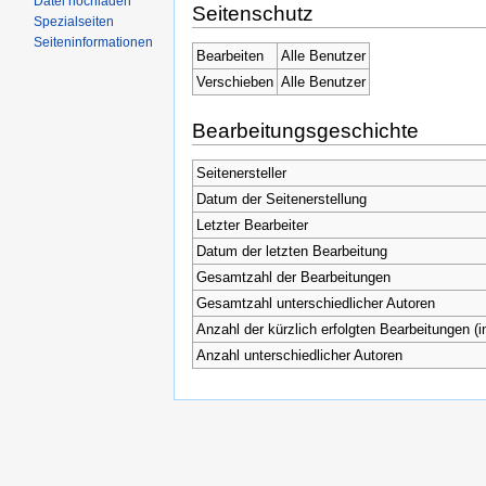
Datei hochladen
Seitenschutz
Spezialseiten
Seiteninformationen
Bearbeiten
Alle Benutzer
Verschieben
Alle Benutzer
Bearbeitungsgeschichte
Seitenersteller
Datum der Seitenerstellung
Letzter Bearbeiter
Datum der letzten Bearbeitung
Gesamtzahl der Bearbeitungen
Gesamtzahl unterschiedlicher Autoren
Anzahl der kürzlich erfolgten Bearbeitungen (i
Anzahl unterschiedlicher Autoren