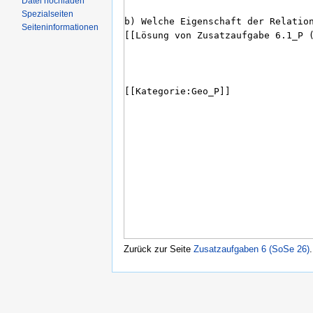
Datei hochladen
Spezialseiten
Seiteninformationen
Zurück zur Seite
Zusatzaufgaben 6 (SoSe 26)
.