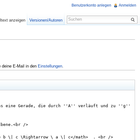
Benutzerkonto anlegen
Anmelden
ltext anzeigen
Versionen/Autoren
e deine E-Mail in den
Einstellungen
.