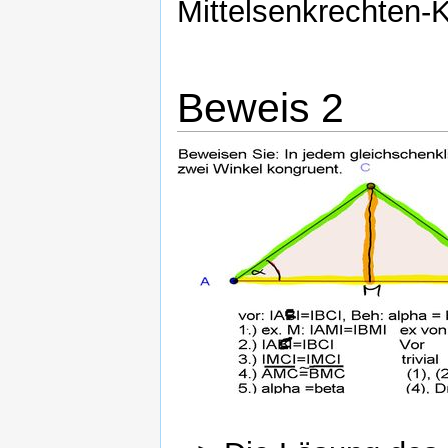
Mittelsenkrechten-K
Beweis 2