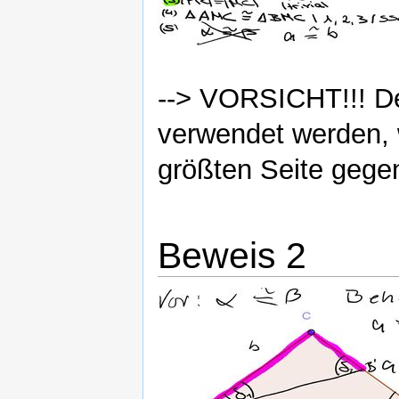
--> VORSICHT!!! D
verwendet werden, 
größten Seite gegen
Beweis 2