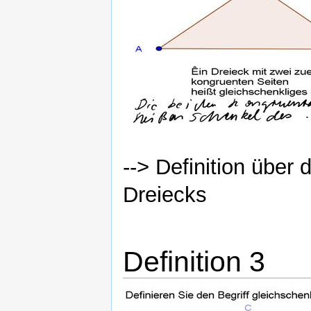
--> Definition über
Dreiecks
Definition 3