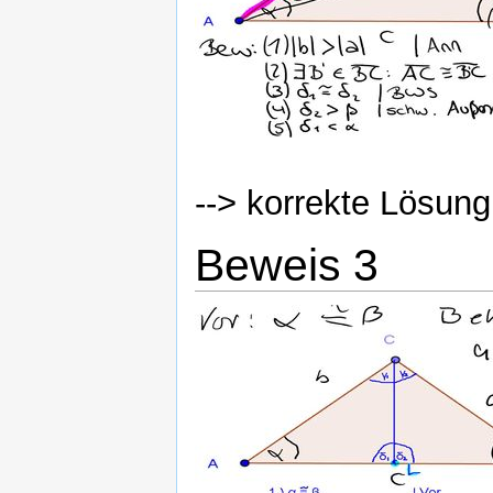
--> korrekte Lösun
Beweis 3