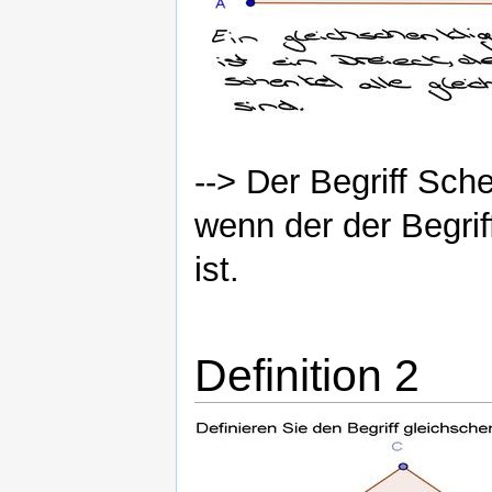
--> Der Begriff Sch
wenn der der Begrif
ist.
Definition 2