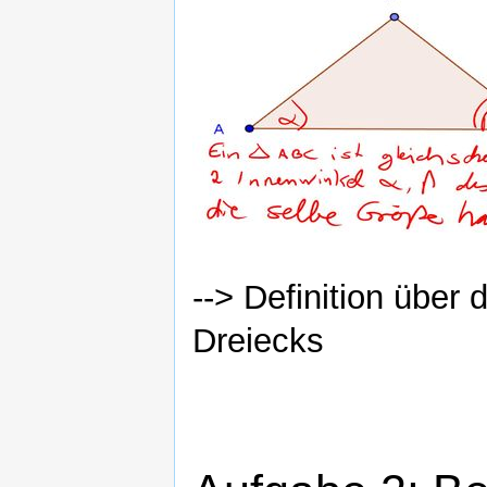
--> Definition über
Dreiecks