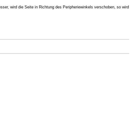
sser, wird die Seite in Richtung des Peripheriewinkels verschoben, so wird