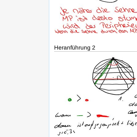
Heranführung 2