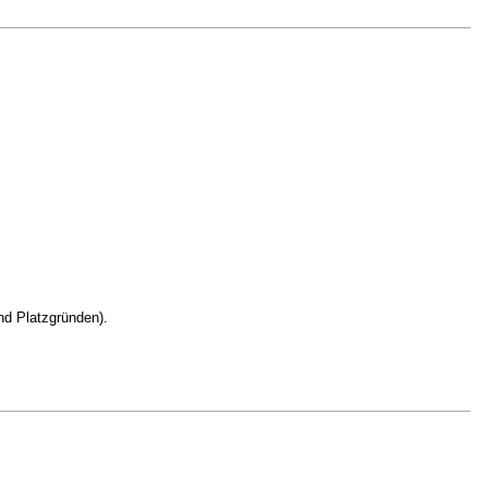
und Platzgründen).