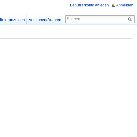
Benutzerkonto anlegen
Anmelden
ltext anzeigen
Versionen/Autoren