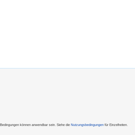
e Bedingungen können anwendbar sein. Siehe die
Nutzungsbedingungen
für Einzelheiten.