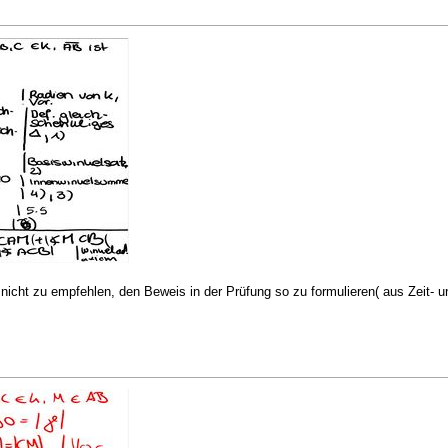
r nicht zu empfehlen, den Beweis in der Prüfung so zu formulieren( aus Zeit- 