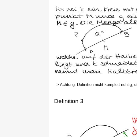
--> Achtung: Definition nicht komplett richtig
Definition 3