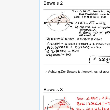
Beweis 2
--> Achtung:Der Beweis ist korrekt, es ist abe
Beweis 3