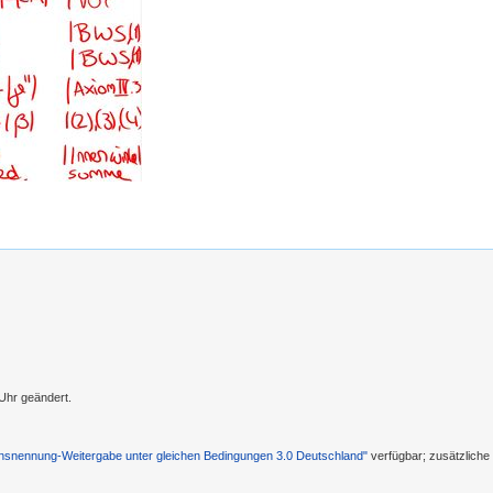
Uhr geändert.
nennung-Weitergabe unter gleichen Bedingungen 3.0 Deutschland"
verfügbar; zusätzlich