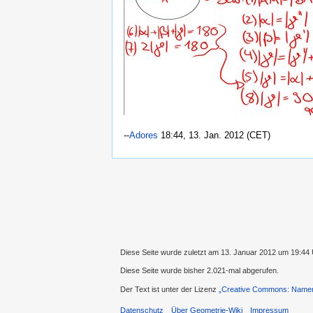
--
Adores
18:44, 13. Jan. 2012 (CET)
Diese Seite wurde zuletzt am 13. Januar 2012 um 19:44 
Diese Seite wurde bisher 2.021-mal abgerufen.
Der Text ist unter der Lizenz
„Creative Commons: Namens
Datenschutz
Über Geometrie-Wiki
Impressum