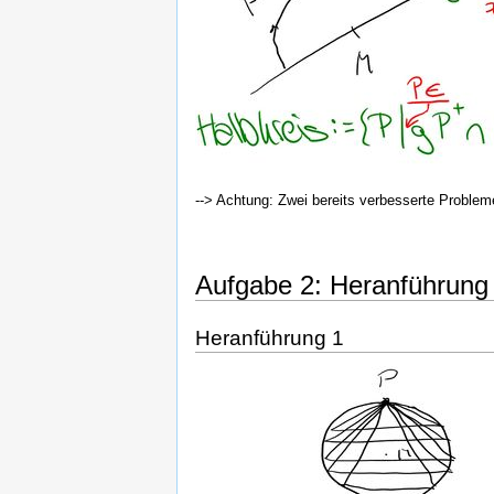
--> Achtung: Zwei bereits verbesserte Probl
Aufgabe 2: Heranführung 
Heranführung 1