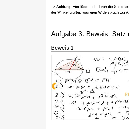
--> Achtung: Hier lässt sich durch die Seite k
der Winkel größer, was eien Widerspruch zur A
Aufgabe 3: Beweis: Satz 
Beweis 1