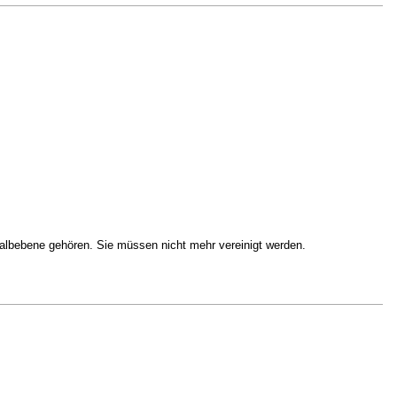
 Halbebene gehören. Sie müssen nicht mehr vereinigt werden.