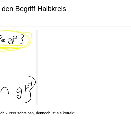
 den Begriff Halbkreis
ch kürzer schreiben, dennoch ist sie korrekt.