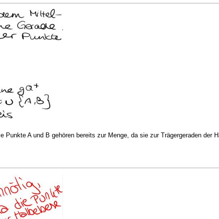
, die Punkte A und B gehören bereits zur Menge, da sie zur Trägergeraden der