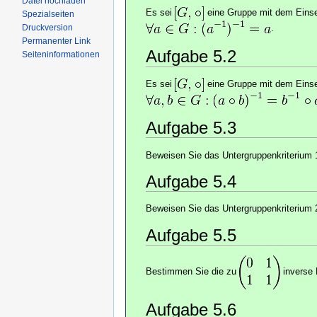
Datei hochladen
Es sei
eine Gruppe mit dem Eins
Spezialseiten
.
Druckversion
Permanenter Link
Aufgabe 5.2
Seiteninformationen
Es sei
eine Gruppe mit dem Eins
Aufgabe 5.3
Beweisen Sie das Untergruppenkriterium 
Aufgabe 5.4
Beweisen Sie das Untergruppenkriterium 
Aufgabe 5.5
Bestimmen Sie die zu
inverse 
Aufgabe 5.6