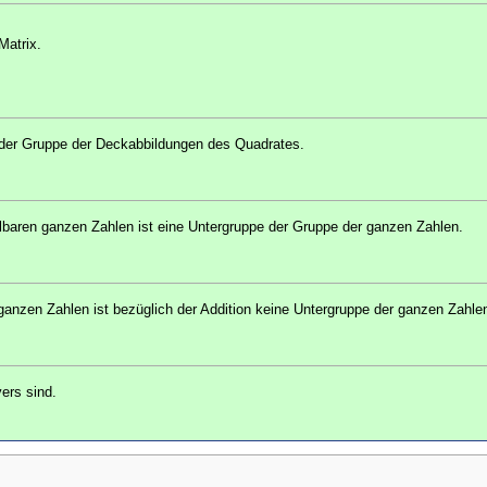
Matrix.
 der Gruppe der Deckabbildungen des Quadrates.
lbaren ganzen Zahlen ist eine Untergruppe der Gruppe der ganzen Zahlen.
anzen Zahlen ist bezüglich der Addition keine Untergruppe der ganzen Zahle
ers sind.