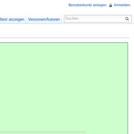
Benutzerkonto anlegen
Anmelden
ltext anzeigen
Versionen/Autoren