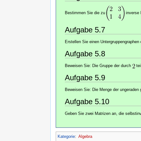
Bestimmen Sie die zu
inverse 
Aufgabe 5.7
Erstellen Sie einen Untergruppengraphen
Aufgabe 5.8
Beweisen Sie: Die Gruppe der durch
tei
Aufgabe 5.9
Beweisen Sie: Die Menge der ungeraden g
Aufgabe 5.10
Geben Sie zwei Matrizen an, die selbstinv
Kategorie
:
Algebra