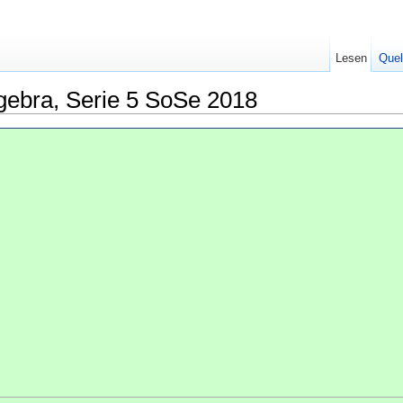
Lesen
Quel
gebra, Serie 5 SoSe 2018