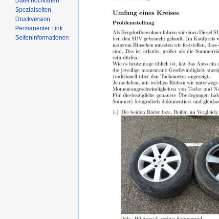
Datei hochladen
Spezialseiten
Druckversion
Permanenter Link
Seiteninformationen