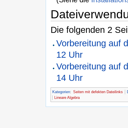
Dateiverwend
Die folgenden 2 Se
Vorbereitung auf 
12 Uhr
Vorbereitung auf 
14 Uhr
Kategorien
:
Seiten mit defekten Dateilinks
Lineare Algebra