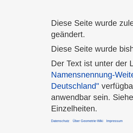
Diese Seite wurde zule
geändert.
Diese Seite wurde bis
Der Text ist unter der
Namensnennung-Weiter
Deutschland"
verfügba
anwendbar sein. Sieh
Einzelheiten.
Datenschutz
Über Geometrie-Wiki
Impressum