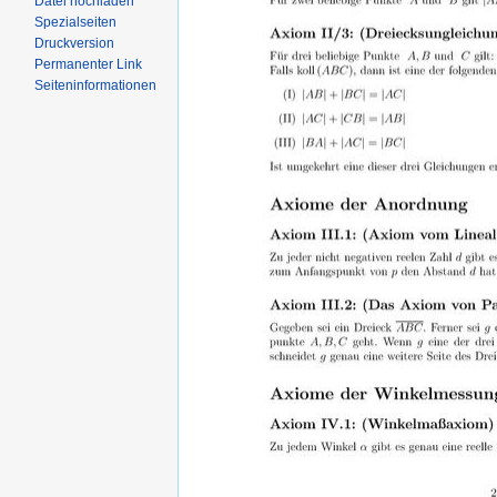
Datei hochladen
Spezialseiten
Druckversion
Permanenter Link
Seiteninformationen