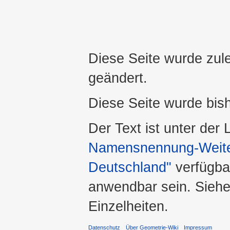
Diese Seite wurde zul
geändert.
Diese Seite wurde bis
Der Text ist unter der
Namensnennung-Weiter
Deutschland"
verfügba
anwendbar sein. Sieh
Einzelheiten.
Datenschutz
Über Geometrie-Wiki
Impressum