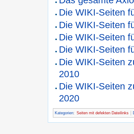
Das gesamte Axi
Die WIKI-Seiten f
Die WIKI-Seiten f
Die WIKI-Seiten f
Die WIKI-Seiten f
Die WIKI-Seiten z
2010
Die WIKI-Seiten z
2020
Kategorien
:
Seiten mit defekten Dateilinks