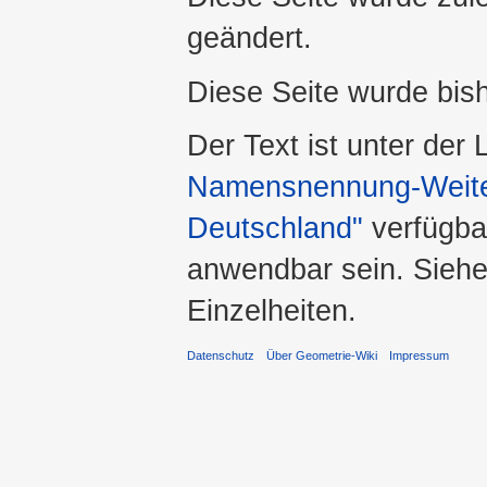
geändert.
Diese Seite wurde bis
Der Text ist unter der
Namensnennung-Weiter
Deutschland"
verfügba
anwendbar sein. Sieh
Einzelheiten.
Datenschutz
Über Geometrie-Wiki
Impressum