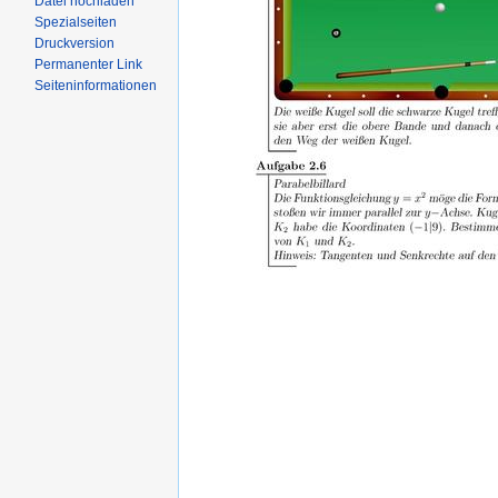
Datei hochladen
Spezialseiten
Druckversion
Permanenter Link
Seiteninformationen