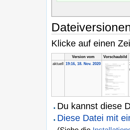
Dateiversione
Klicke auf einen Ze
Version vom
Vorschaubild
aktuell
19:16, 18. Nov. 2020
Du kannst diese D
Diese Datei mit 
(Siehe die
Installati