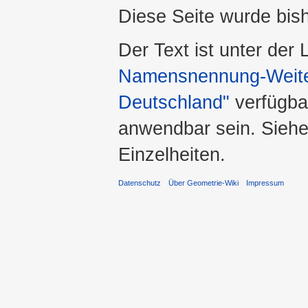
Diese Seite wurde bis
Der Text ist unter der
Namensnennung-Weiter
Deutschland"
verfügba
anwendbar sein. Sieh
Einzelheiten.
Datenschutz
Über Geometrie-Wiki
Impressum