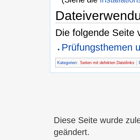
Dateiverwend
Die folgende Seite 
Prüfungsthemen u
Kategorien
:
Seiten mit defekten Dateilinks
Diese Seite wurde zul
geändert.