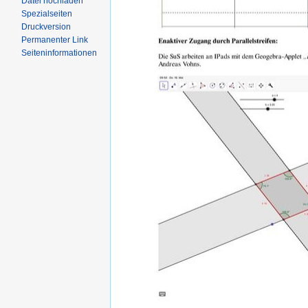
Datei hochladen
Spezialseiten
Druckversion
Permanenter Link
Seiteninformationen