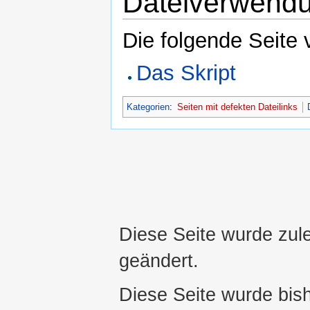
Dateiverwend
Die folgende Seite 
Das Skript
Kategorien
:
Seiten mit defekten Dateilinks
Diese Seite wurde zul
geändert.
Diese Seite wurde bis