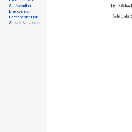
Datei hochladen
Spezialseiten
Druckversion
Permanenter Link
Seiteninformationen