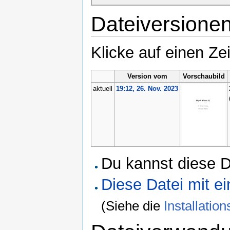
Dateiversione
Klicke auf einen Ze
Version vom
Vorschaubild
aktuell
19:12, 26. Nov. 2023
Du kannst diese D
Diese Datei mit 
(Siehe die
Installati