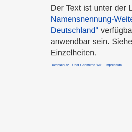
Der Text ist unter der
Namensnennung-Weiter
Deutschland"
verfügba
anwendbar sein. Sieh
Einzelheiten.
Datenschutz
Über Geometrie-Wiki
Impressum