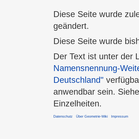
Diese Seite wurde zule
geändert.
Diese Seite wurde bis
Der Text ist unter der
Namensnennung-Weiter
Deutschland"
verfügba
anwendbar sein. Sieh
Einzelheiten.
Datenschutz
Über Geometrie-Wiki
Impressum