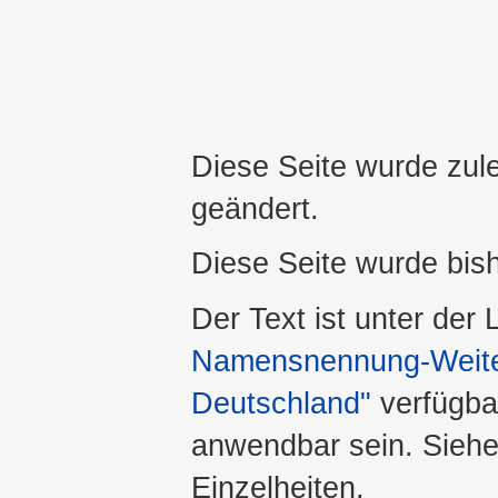
Diese Seite wurde zul
geändert.
Diese Seite wurde bis
Der Text ist unter der
Namensnennung-Weiter
Deutschland"
verfügba
anwendbar sein. Sieh
Einzelheiten.