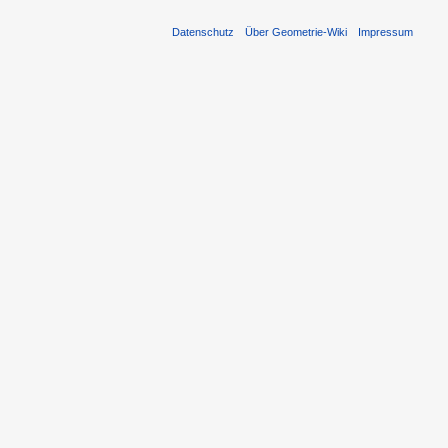
Datenschutz
Über Geometrie-Wiki
Impressum