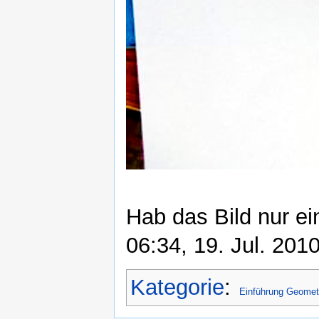
Hab das Bild nur ein
06:34, 19. Jul. 201
Kategorie
:
Einführung Geomet