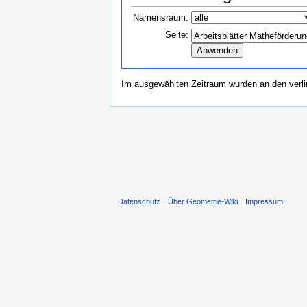
Namensraum:
Seite:
Im ausgewählten Zeitraum wurden an den verl
Datenschutz
Über Geometrie-Wiki
Impressum