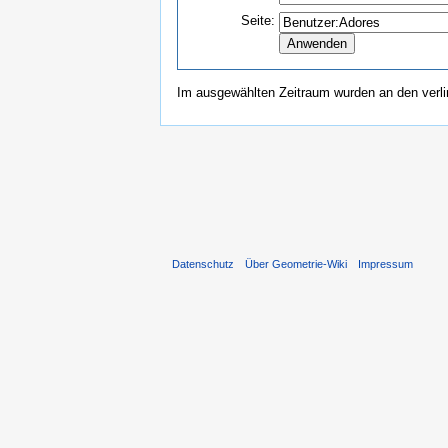
Seite:
Im ausgewählten Zeitraum wurden an den verl
Datenschutz
Über Geometrie-Wiki
Impressum