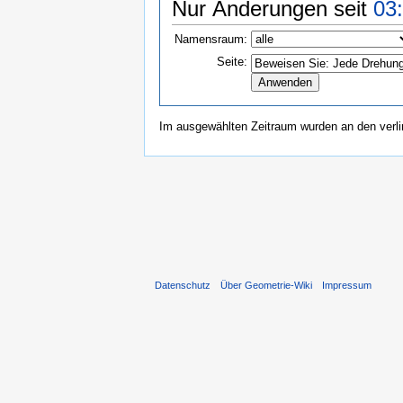
Nur Änderungen seit
03:
Namensraum:
Seite:
Im ausgewählten Zeitraum wurden an den verl
Datenschutz
Über Geometrie-Wiki
Impressum