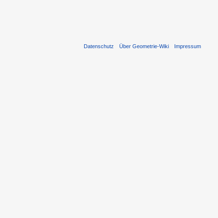
Datenschutz
Über Geometrie-Wiki
Impressum