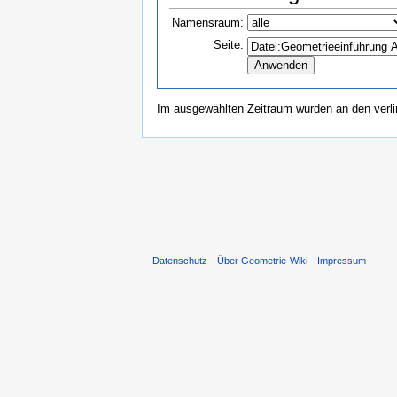
Namensraum:
Seite:
Im ausgewählten Zeitraum wurden an den verl
Datenschutz
Über Geometrie-Wiki
Impressum