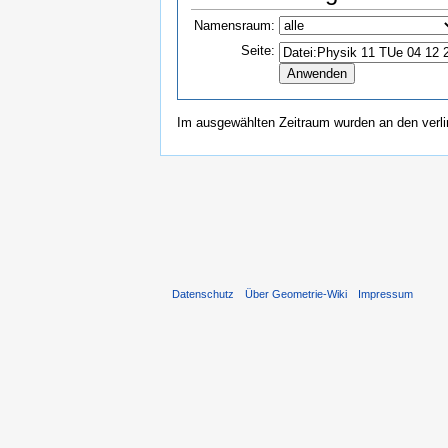
Namensraum:
Seite:
Im ausgewählten Zeitraum wurden an den verl
Datenschutz
Über Geometrie-Wiki
Impressum