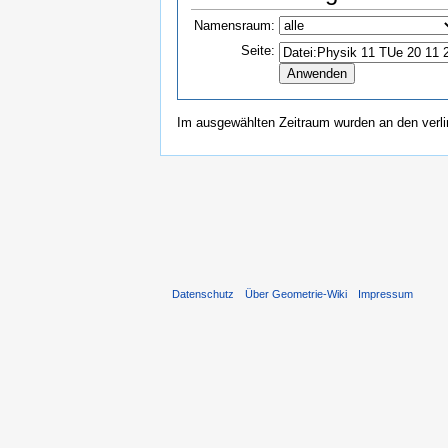
Namensraum:
Seite:
Im ausgewählten Zeitraum wurden an den verl
Datenschutz
Über Geometrie-Wiki
Impressum