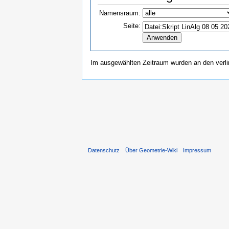
Namensraum:
Seite:
Im ausgewählten Zeitraum wurden an den verl
Datenschutz
Über Geometrie-Wiki
Impressum