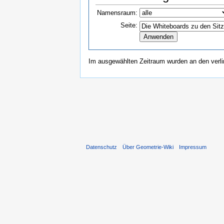
Namensraum:
Seite:
Im ausgewählten Zeitraum wurden an den verl
Datenschutz
Über Geometrie-Wiki
Impressum