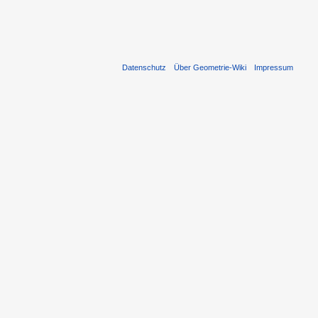
Datenschutz
Über Geometrie-Wiki
Impressum