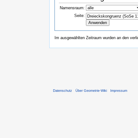
Namensraum:
Seite:
Im ausgewählten Zeitraum wurden an den verl
Datenschutz
Über Geometrie-Wiki
Impressum