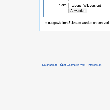
Seite:
Im ausgewählten Zeitraum wurden an den verl
Datenschutz
Über Geometrie-Wiki
Impressum