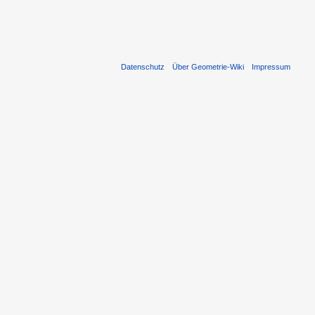
Datenschutz
Über Geometrie-Wiki
Impressum