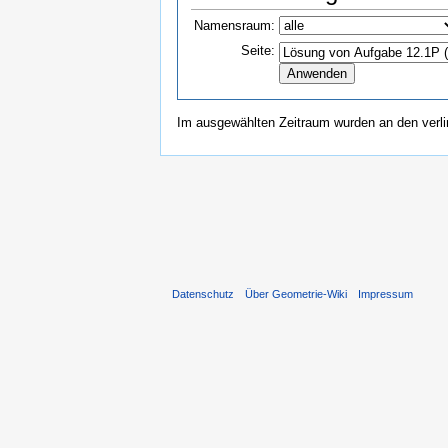
Namensraum:
Seite:
Im ausgewählten Zeitraum wurden an den verl
Datenschutz
Über Geometrie-Wiki
Impressum