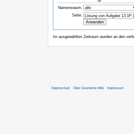
Namensraum:
Seite:
Im ausgewählten Zeitraum wurden an den verl
Datenschutz
Über Geometrie-Wiki
Impressum