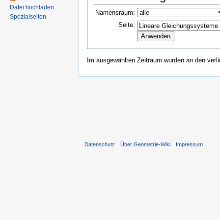
Datei hochladen
Namensraum:
Spezialseiten
Seite:
Im ausgewählten Zeitraum wurden an den verl
Datenschutz
Über Geometrie-Wiki
Impressum