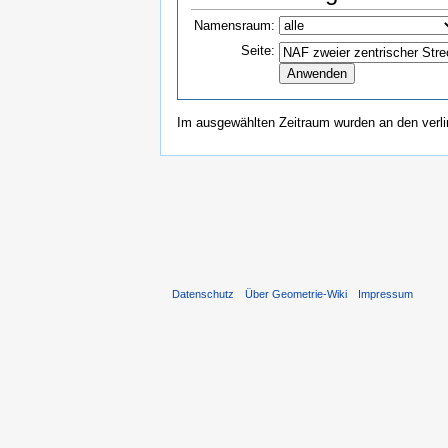
Namensraum:
Seite:
Im ausgewählten Zeitraum wurden an den verl
Datenschutz
Über Geometrie-Wiki
Impressum