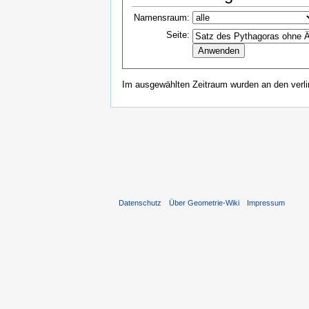
Namensraum:
Seite:
Im ausgewählten Zeitraum wurden an den verl
Datenschutz
Über Geometrie-Wiki
Impressum