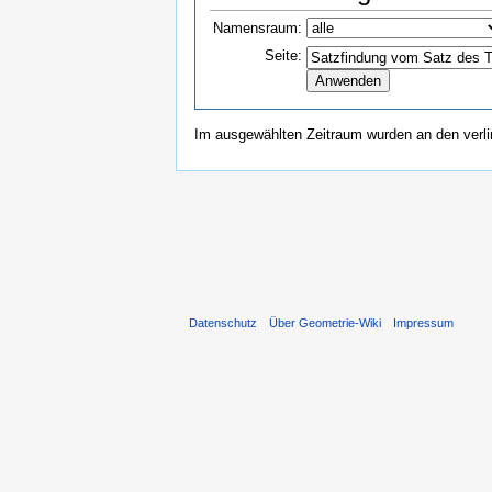
Namensraum:
Seite:
Im ausgewählten Zeitraum wurden an den verl
Datenschutz
Über Geometrie-Wiki
Impressum